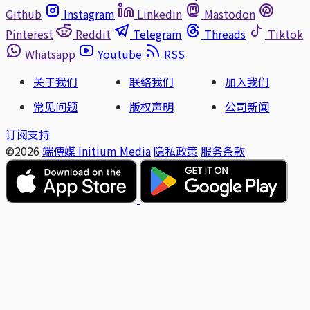
Github
Instagram
Linkedin
Mastodon
Pinterest
Reddit
Telegram
Threads
Tiktok
Whatsapp
Youtube
RSS
关于我们
联络我们
加入我们
常见问题
版权声明
公司新闻
订阅支持
©2026
端傳媒 Initium Media
隐私政策
服务条款