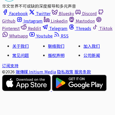
华文世界不可或缺的深度报导和多元声音
Facebook
Twitter
Bluesky
Discord
Github
Instagram
Linkedin
Mastodon
Pinterest
Reddit
Telegram
Threads
Tiktok
Whatsapp
Youtube
RSS
关于我们
联络我们
加入我们
常见问题
版权声明
公司新闻
订阅支持
©2026
端傳媒 Initium Media
隐私政策
服务条款