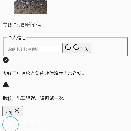
立即领取新闻信
个人信息
订阅
太好了！请检查您的收件箱并点击链接。
抱歉，出现错误。请再试一次。
关闭