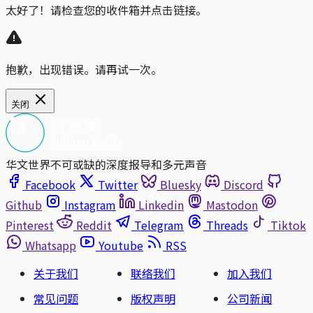
太好了！请检查您的收件箱并点击链接。
抱歉，出现错误。请再试一次。
关闭
华文世界不可或缺的深度报导和多元声音
Facebook
Twitter
Bluesky
Discord
Github
Instagram
Linkedin
Mastodon
Pinterest
Reddit
Telegram
Threads
Tiktok
Whatsapp
Youtube
RSS
关于我们
联络我们
加入我们
常见问题
版权声明
公司新闻