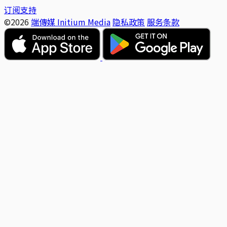
订阅支持
©2026
端傳媒 Initium Media
隐私政策
服务条款