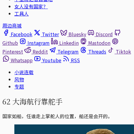
女人没有国家？
工具人
周边商城
Facebook
Twitter
Bluesky
Discord
Github
Instagram
Linkedin
Mastodon
Pinterest
Reddit
Telegram
Threads
Tiktok
Whatsapp
Youtube
RSS
小说连载
风物
专题
62 大海航行靠舵手
国家如船，任谁走上掌舵人的位置，船还是会开的。