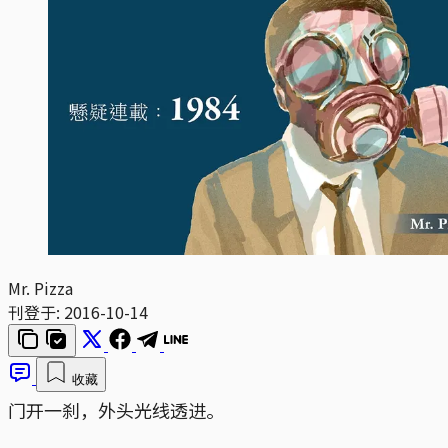
Mr. Pizza
刊登于:
2016-10-14
收藏
门开一刹，外头光线透进。