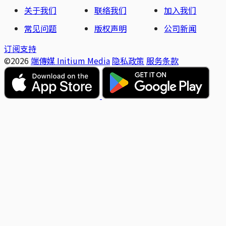
关于我们
联络我们
加入我们
常见问题
版权声明
公司新闻
订阅支持
©2026
端傳媒 Initium Media
隐私政策
服务条款