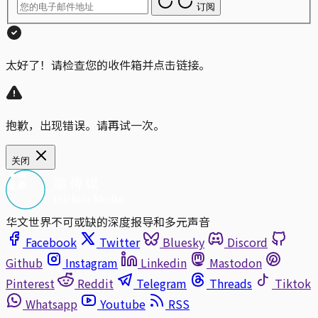
订阅
太好了！请检查您的收件箱并点击链接。
抱歉，出现错误。请再试一次。
关闭
华文世界不可或缺的深度报导和多元声音
Facebook
Twitter
Bluesky
Discord
Github
Instagram
Linkedin
Mastodon
Pinterest
Reddit
Telegram
Threads
Tiktok
Whatsapp
Youtube
RSS