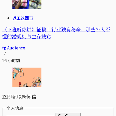
返工这回事
《下班听你讲》征稿｜行业独有秘辛：那些外人不
懂的潜规则与生存诀窍
端 Audience
16 小时前
立即领取新闻信
个人信息