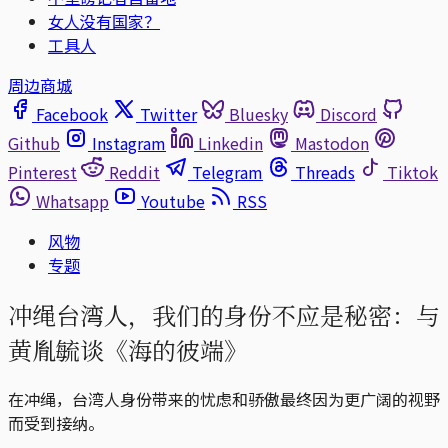
女人没有国家？
工具人
周边商城
Facebook
Twitter
Bluesky
Discord
Github
Instagram
Linkedin
Mastodon
Pinterest
Reddit
Telegram
Threads
Tiktok
Whatsapp
Youtube
RSS
风物
专题
冲绳台湾人，我们的身份不应是秘密：与
黄胤毓谈《海的彼端》
在冲绳，台湾人身份带来的忧虑和骄傲最终因为更广阔的视野
而受到接纳。