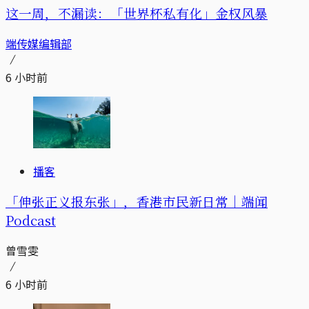
这一周，不漏读：「世界杯私有化」金权风暴
端传媒编辑部
6 小时前
播客
「伸张正义报东张」，香港市民新日常｜端闻
Podcast
曾雪雯
6 小时前