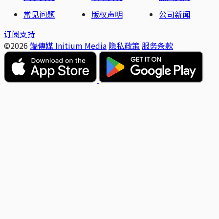
常见问题
版权声明
公司新闻
订阅支持
©2026
端傳媒 Initium Media
隐私政策
服务条款