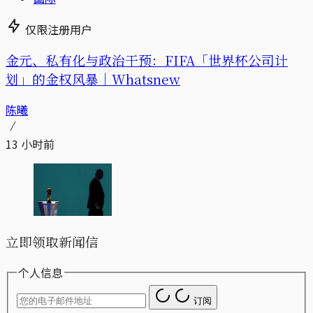
仅限注册用户
金元、私有化与政治干预：FIFA「世界杯公司计
划」的金权风暴｜Whatsnew
陈曦
13 小时前
立即领取新闻信
个人信息
订阅