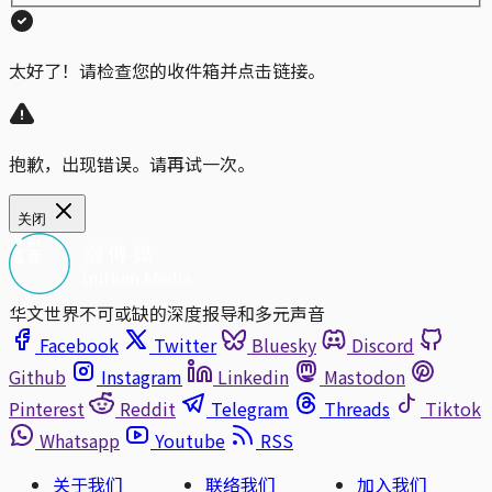
太好了！请检查您的收件箱并点击链接。
抱歉，出现错误。请再试一次。
关闭
华文世界不可或缺的深度报导和多元声音
Facebook
Twitter
Bluesky
Discord
Github
Instagram
Linkedin
Mastodon
Pinterest
Reddit
Telegram
Threads
Tiktok
Whatsapp
Youtube
RSS
关于我们
联络我们
加入我们