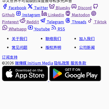
华文世界不可或缺的深度报导和多元声音
Facebook
Twitter
Bluesky
Discord
Github
Instagram
Linkedin
Mastodon
Pinterest
Reddit
Telegram
Threads
Tiktok
Whatsapp
Youtube
RSS
关于我们
联络我们
加入我们
常见问题
版权声明
公司新闻
订阅支持
©2026
端傳媒 Initium Media
隐私政策
服务条款