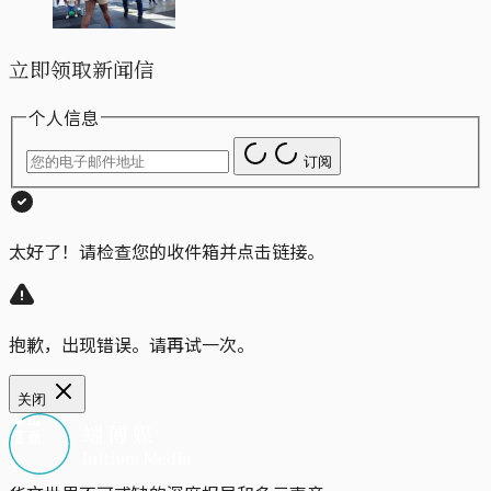
立即领取新闻信
个人信息
订阅
太好了！请检查您的收件箱并点击链接。
抱歉，出现错误。请再试一次。
关闭