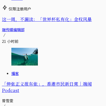
仅限注册用户
这一周，不漏读：「世界杯私有化」金权风暴
端传媒编辑部
21 小时前
播客
「伸张正义报东张」，香港市民新日常｜端闻
Podcast
曾雪雯