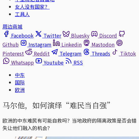
女人没有国家？
工具人
周边商城
Facebook
Twitter
Bluesky
Discord
Github
Instagram
Linkedin
Mastodon
Pinterest
Reddit
Telegram
Threads
Tiktok
Whatsapp
Youtube
RSS
中东
国际
欧洲
马尔他，如何演绎“难民当自强”
欧洲的中东难民有可能自救吗？当地政府的隔离政策是否会错
失让他们融入的机会？