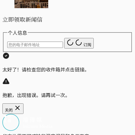
立即领取新闻信
个人信息
订阅
太好了！请检查您的收件箱并点击链接。
抱歉，出现错误。请再试一次。
关闭