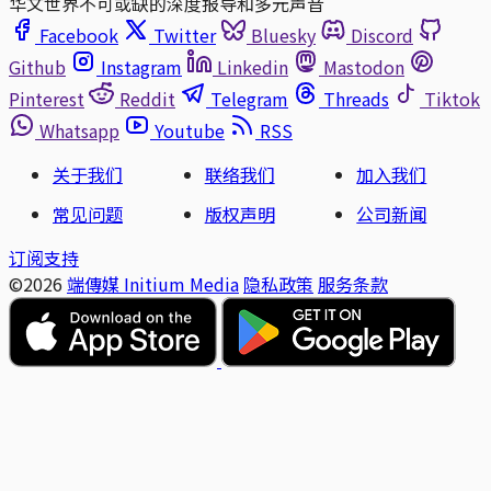
华文世界不可或缺的深度报导和多元声音
Facebook
Twitter
Bluesky
Discord
Github
Instagram
Linkedin
Mastodon
Pinterest
Reddit
Telegram
Threads
Tiktok
Whatsapp
Youtube
RSS
关于我们
联络我们
加入我们
常见问题
版权声明
公司新闻
订阅支持
©2026
端傳媒 Initium Media
隐私政策
服务条款