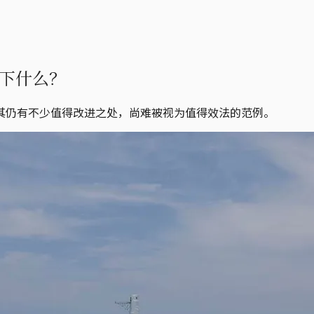
下什么？
其仍有不少值得改进之处，尚难被视为值得效法的范例。