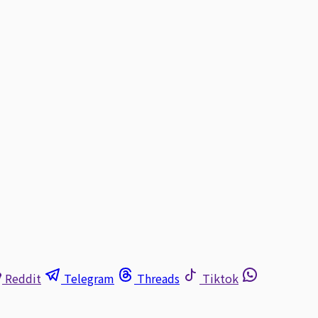
Reddit
Telegram
Threads
Tiktok