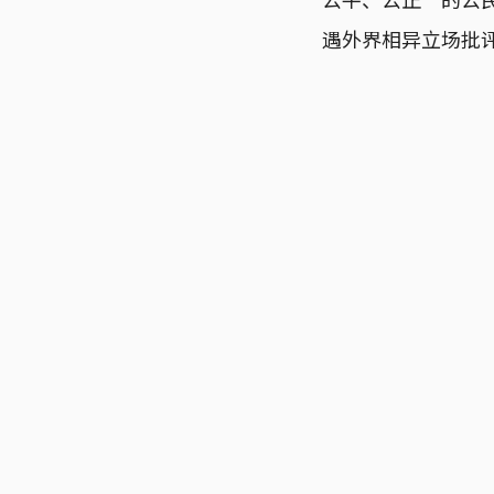
遇外界相异立场批