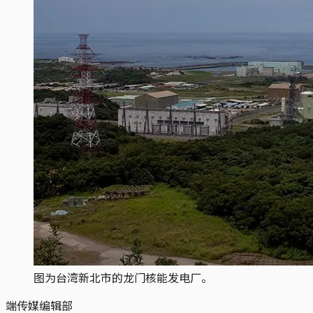
图为台湾新北市的龙门核能发电厂。
端传媒编辑部