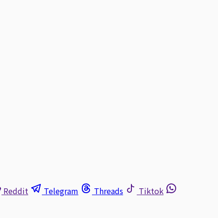
Reddit
Telegram
Threads
Tiktok