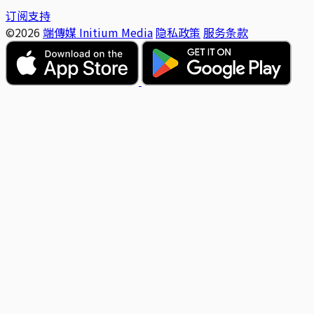
订阅支持
©2026
端傳媒 Initium Media
隐私政策
服务条款