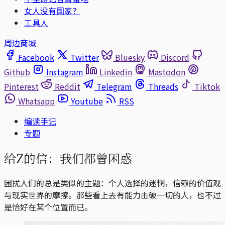
女人没有国家？
工具人
周边商城
Facebook
Twitter
Bluesky
Discord
Github
Instagram
Linkedin
Mastodon
Pinterest
Reddit
Telegram
Threads
Tiktok
Whatsapp
Youtube
RSS
编读手记
专题
给Z的信：我们都曾困惑
困扰人们的总是类似的主题：个人选择的迷惘，信赖的价值观
与现实世界的摩擦。那些看上去有能力击破一切的人，也不过
是恰好在某个位置而已。