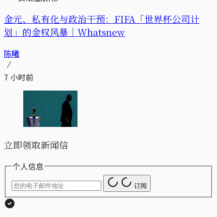
金元、私有化与政治干预：FIFA「世界杯公司计
划」的金权风暴｜Whatsnew
陈曦
7 小时前
立即领取新闻信
个人信息
订阅