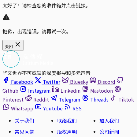
太好了！请检查您的收件箱并点击链接。
抱歉，出现错误。请再试一次。
关闭
华文世界不可或缺的深度报导和多元声音
Facebook
Twitter
Bluesky
Discord
Github
Instagram
Linkedin
Mastodon
Pinterest
Reddit
Telegram
Threads
Tiktok
Whatsapp
Youtube
RSS
关于我们
联络我们
加入我们
常见问题
版权声明
公司新闻