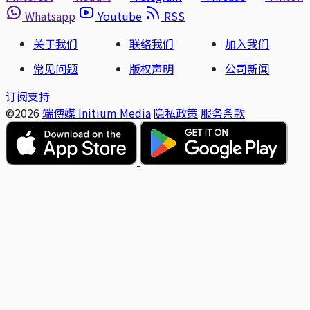
Whatsapp
Youtube
RSS
关于我们
联络我们
加入我们
常见问题
版权声明
公司新闻
订阅支持
©2026
端傳媒 Initium Media
隐私政策
服务条款