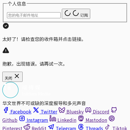
个人信息
订阅
太好了！请检查您的收件箱并点击链接。
抱歉，出现错误。请再试一次。
关闭
华文世界不可或缺的深度报导和多元声音
Facebook
Twitter
Bluesky
Discord
Github
Instagram
Linkedin
Mastodon
Pinterest
Reddit
Telegram
Threads
Tiktok