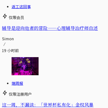
返工这回事
仅限会员
辅导是迎向他者的冒险——心理辅导治疗师自述
Simon
19 小时前
端周报
仅限注册用户
这一周，不漏读：「世界杯私有化」金权风暴