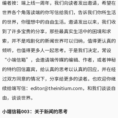
编者按：端上线一周年，我们向读者发出邀请，希望在
世界各个角落读端的你写信给我们，告诉我们你所生活
的世界，你理想中的自由生活。邀请发出以来，我们收
到了许多宝贵的分享，那些最真实生活中的困境和求
索，并不是戏剧化的新闻世界可以归纳，值得更认真的
倾听，也值得更多人一起思考。于是我们决定，常设
“小端信箱”，会邀请端传媒的编辑、作者，或者神秘
的特约回信嘉宾，给认真的思考以认真的回应，并在经
过双方同意的情况下，分享给更多的读者。也欢迎你继
续给端写信：editor@theinitium.com，和我们谈谈自
由，谈谈世界。
小端信箱003：关于新闻的思考