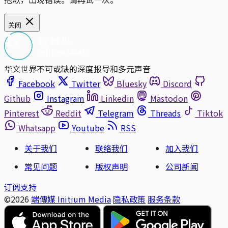
关闭
华文世界不可或缺的深度报导和多元声音
Facebook
Twitter
Bluesky
Discord
Github
Instagram
Linkedin
Mastodon
Pinterest
Reddit
Telegram
Threads
Tiktok
Whatsapp
Youtube
RSS
关于我们
联络我们
加入我们
常见问题
版权声明
公司新闻
订阅支持
©2026
端傳媒 Initium Media
隐私政策
服务条款