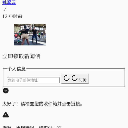
姚拏云
12 小时前
立即领取新闻信
个人信息
订阅
太好了！请检查您的收件箱并点击链接。
抱歉，出现错误。请再试一次。