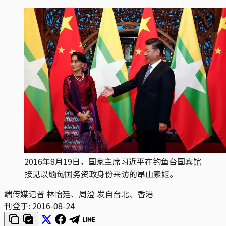
2016年8月19日，国家主席习近平在钓鱼台国宾馆
接见以缅甸国务资政身份来访的昂山素姬。
端传媒记者 林怡廷、周澄 发自台北、香港
刊登于:
2016-08-24