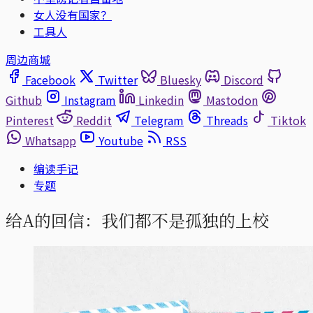
女人没有国家？
工具人
周边商城
Facebook
Twitter
Bluesky
Discord
Github
Instagram
Linkedin
Mastodon
Pinterest
Reddit
Telegram
Threads
Tiktok
Whatsapp
Youtube
RSS
编读手记
专题
给A的回信：我们都不是孤独的上校