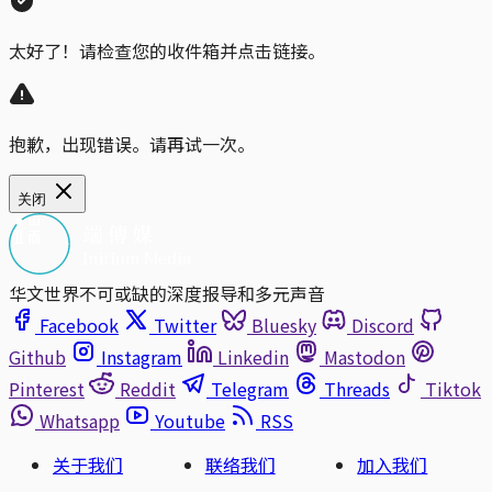
太好了！请检查您的收件箱并点击链接。
抱歉，出现错误。请再试一次。
关闭
华文世界不可或缺的深度报导和多元声音
Facebook
Twitter
Bluesky
Discord
Github
Instagram
Linkedin
Mastodon
Pinterest
Reddit
Telegram
Threads
Tiktok
Whatsapp
Youtube
RSS
关于我们
联络我们
加入我们