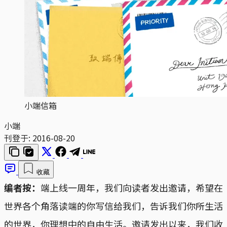
小端信箱
小端
刊登于:
2016-08-20
收藏
编者按：
端上线一周年，我们向读者发出邀请，希望在
世界各个角落读端的你写信给我们，告诉我们你所生活
的世界，你理想中的自由生活。邀请发出以来，我们收