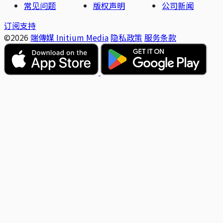
常见问题
版权声明
公司新闻
订阅支持
©2026
端傳媒 Initium Media
隐私政策
服务条款