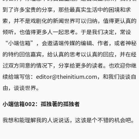
到了许多宝贵的分享，那些最真实生活中的困境和求
索，并不是戏剧化的新闻世界可以归纳，值得更认真的
倾听，也值得更多人一起思考。于是我们决定，常设
“小端信箱”，会邀请端传媒的编辑、作者，或者神秘
的特约回信嘉宾，给认真的思考以认真的回应，并在经
过双方同意的情况下，分享给更多的读者。也欢迎你继
续给端写信：editor@theinitium.com，和我们谈谈自
由，谈谈世界。
小端信箱002：孤独著的孤独者
我想和能理解我的人说说话，这该是个不错的机会吧。