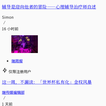
辅导是迎向他者的冒险——心理辅导治疗师自述
Simon
16 小时前
端周报
仅限注册用户
这一周，不漏读：「世界杯私有化」金权风暴
端传媒编辑部
1 天前