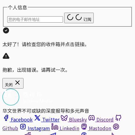
个人信息
订阅
太好了！请检查您的收件箱并点击链接。
抱歉，出现错误。请再试一次。
关闭
华文世界不可或缺的深度报导和多元声音
Facebook
Twitter
Bluesky
Discord
Github
Instagram
Linkedin
Mastodon