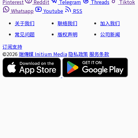
Pinterest
Reddit
Telegram
Threads
Tiktok
Whatsapp
Youtube
RSS
关于我们
联络我们
加入我们
常见问题
版权声明
公司新闻
订阅支持
©2026
端傳媒 Initium Media
隐私政策
服务条款