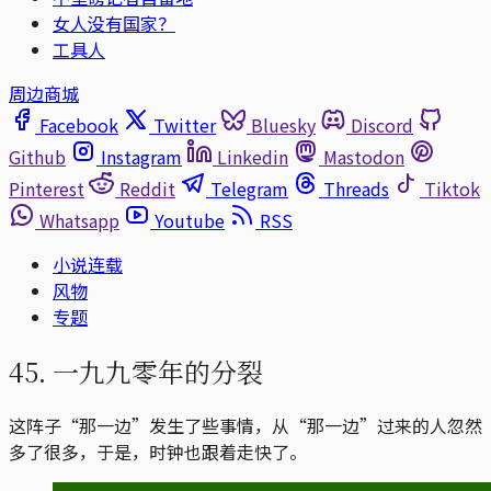
女人没有国家？
工具人
周边商城
Facebook
Twitter
Bluesky
Discord
Github
Instagram
Linkedin
Mastodon
Pinterest
Reddit
Telegram
Threads
Tiktok
Whatsapp
Youtube
RSS
小说连载
风物
专题
45. 一九九零年的分裂
这阵子“那一边”发生了些事情，从“那一边”过来的人忽然
多了很多，于是，时钟也跟着走快了。