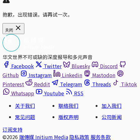
抱歉，出现错误。请再试一次。
关闭
华文世界不可或缺的深度报导和多元声音
Facebook
Twitter
Bluesky
Discord
Github
Instagram
Linkedin
Mastodon
Pinterest
Reddit
Telegram
Threads
Tiktok
Whatsapp
Youtube
RSS
关于我们
联络我们
加入我们
常见问题
版权声明
公司新闻
订阅支持
©2026
端傳媒 Initium Media
隐私政策
服务条款