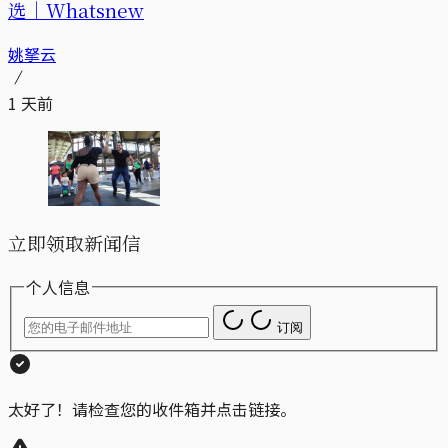
选｜Whatsnew
姚拏云
1 天前
立即领取新闻信
个人信息
订阅
太好了！请检查您的收件箱并点击链接。