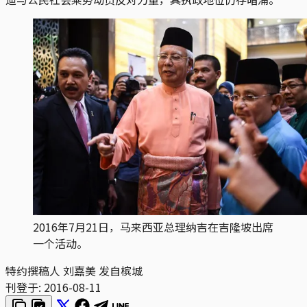
2016年7月21日，马来西亚总理纳吉在吉隆坡出席
一个活动。
特约撰稿人 刘嘉美 发自槟城
刊登于:
2016-08-11