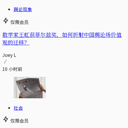
舆论现象
仅限会员
数学家王虹获菲尔兹奖，如何折射中国舆论场价值
观的迁移？
Joey L
10 小时前
社会
仅限会员