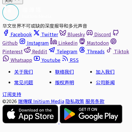
关闭
华文世界不可或缺的深度报导和多元声音
Facebook
Twitter
Bluesky
Discord
Github
Instagram
Linkedin
Mastodon
Pinterest
Reddit
Telegram
Threads
Tiktok
Whatsapp
Youtube
RSS
关于我们
联络我们
加入我们
常见问题
版权声明
公司新闻
订阅支持
©2026
端傳媒 Initium Media
隐私政策
服务条款