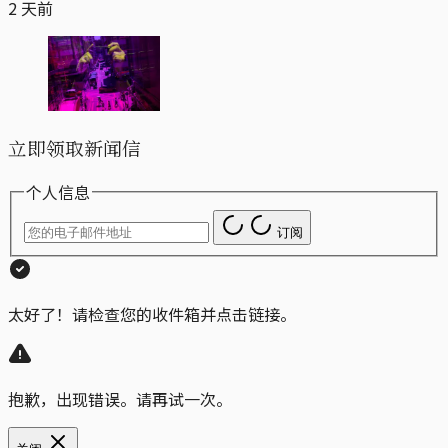
2 天前
立即领取新闻信
个人信息
订阅
太好了！请检查您的收件箱并点击链接。
抱歉，出现错误。请再试一次。