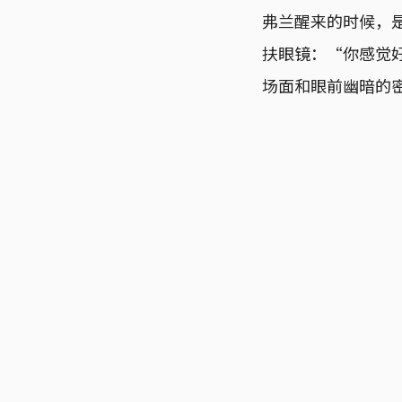
弗兰醒来的时候，
扶眼镜：“你感觉
场面和眼前幽暗的