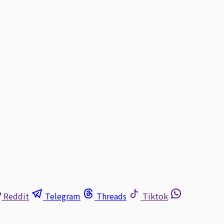
Reddit
Telegram
Threads
Tiktok