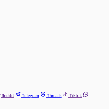
Reddit
Telegram
Threads
Tiktok