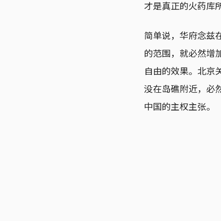
才是真正的火药库
简单说，华府念兹
的范围，就必然增
自由的效果。北京
没在岛礁附近，必
中国的主权主张。