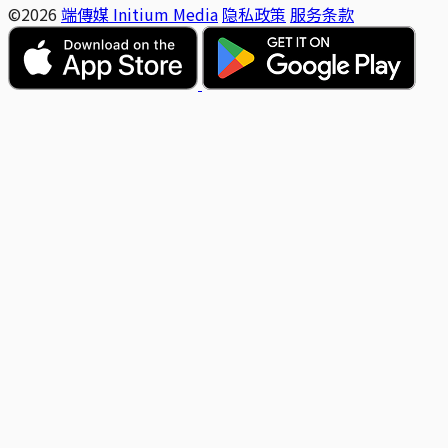
©2026
端傳媒 Initium Media
隐私政策
服务条款