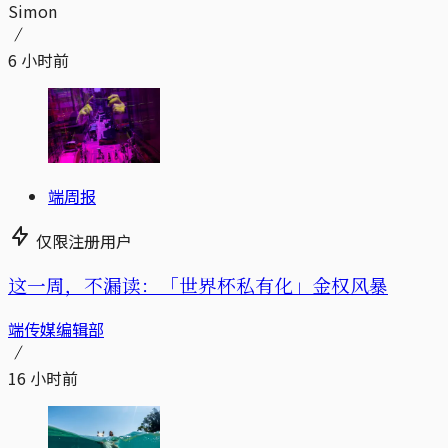
Simon
6 小时前
端周报
仅限注册用户
这一周，不漏读：「世界杯私有化」金权风暴
端传媒编辑部
16 小时前