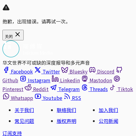
抱歉，出现错误。请再试一次。
关闭
华文世界不可或缺的深度报导和多元声音
Facebook
Twitter
Bluesky
Discord
Github
Instagram
Linkedin
Mastodon
Pinterest
Reddit
Telegram
Threads
Tiktok
Whatsapp
Youtube
RSS
关于我们
联络我们
加入我们
常见问题
版权声明
公司新闻
订阅支持