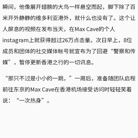
瞬间，他像展开翅膀的大鸟一样悬空而起，脚下除了百
米开外静静的维多利亚港外，就什么也没有了。这个让
人屏息的视频在发布当天，在Max Cave的个人
instagram上就获得超过26万点击量。次日早上，8位
成员和团体的社交媒体帐号就宣布为了回避“警察和传
媒”，暂停更新香港之行的一切讯息。
“那只不过是小小的一跳，”一周后，准备随团队启程
前往东京的Max Cave在香港机场接受访问时轻轻笑着
说：“一次热身”。