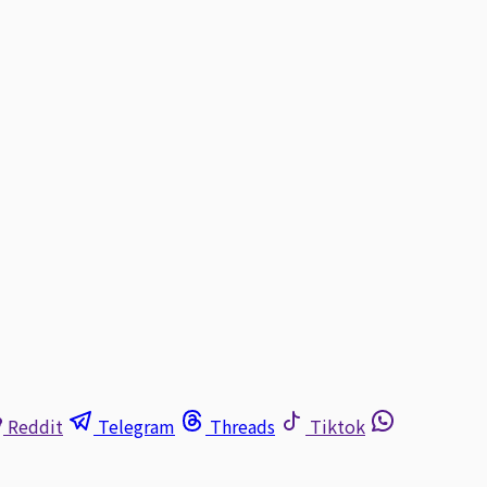
Reddit
Telegram
Threads
Tiktok