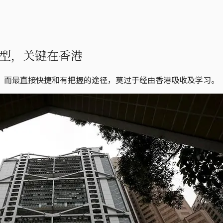
型，关键在香港
。而最直接快捷和有把握的途径，莫过于经由香港吸收及学习。