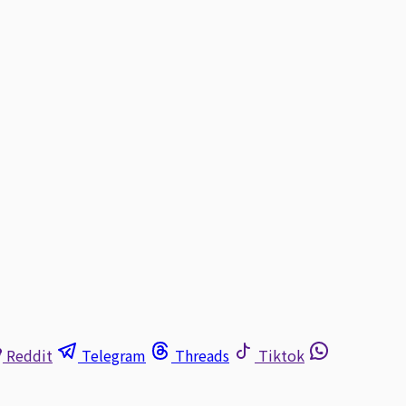
Reddit
Telegram
Threads
Tiktok