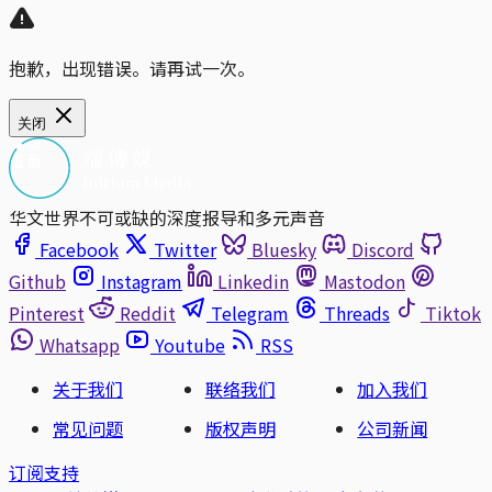
抱歉，出现错误。请再试一次。
关闭
华文世界不可或缺的深度报导和多元声音
Facebook
Twitter
Bluesky
Discord
Github
Instagram
Linkedin
Mastodon
Pinterest
Reddit
Telegram
Threads
Tiktok
Whatsapp
Youtube
RSS
关于我们
联络我们
加入我们
常见问题
版权声明
公司新闻
订阅支持