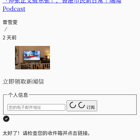
Podcast
曾雪雯
2 天前
立即领取新闻信
个人信息
订阅
太好了！请检查您的收件箱并点击链接。