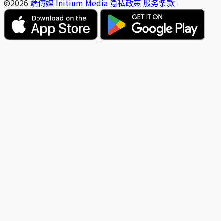
©2026
端傳媒 Initium Media
隐私政策
服务条款