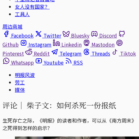
女人没有国家？
工具人
周边商城
Facebook
Twitter
Bluesky
Discord
Github
Instagram
Linkedin
Mastodon
Pinterest
Reddit
Telegram
Threads
Tiktok
Whatsapp
Youtube
RSS
明报风波
劳工
媒体
评论｜
柴子文：如何杀死一份报纸
生死存亡之际，《明报》的读者和作者，可以从《南方周末》
之死得到怎样的启示？