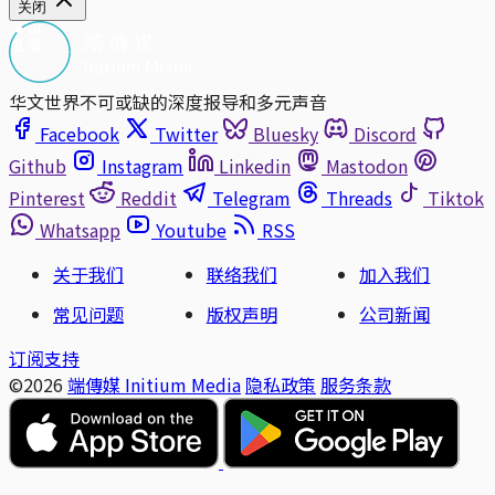
关闭
华文世界不可或缺的深度报导和多元声音
Facebook
Twitter
Bluesky
Discord
Github
Instagram
Linkedin
Mastodon
Pinterest
Reddit
Telegram
Threads
Tiktok
Whatsapp
Youtube
RSS
关于我们
联络我们
加入我们
常见问题
版权声明
公司新闻
订阅支持
©2026
端傳媒 Initium Media
隐私政策
服务条款