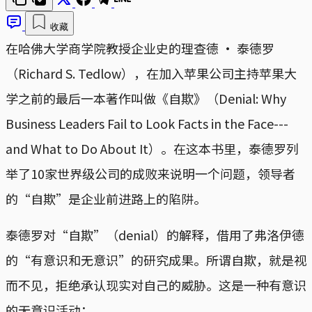
收藏
在哈佛大学商学院教授企业史的理查德 · 泰德罗
（Richard S. Tedlow），在加入苹果公司主持苹果大
学之前的最后一本著作叫做《自欺》（Denial: Why
Business Leaders Fail to Look Facts in the Face---
and What to Do About It）。在这本书里，泰德罗列
举了10家世界级公司的成败来说明一个问题，领导者
的“自欺”是企业前进路上的陷阱。
泰德罗对“自欺”（denial）的解释，借用了弗洛伊德
的“有意识和无意识”的研究成果。所谓自欺，就是视
而不见，拒绝承认现实对自己的威胁。这是一种有意识
的无意识活动：