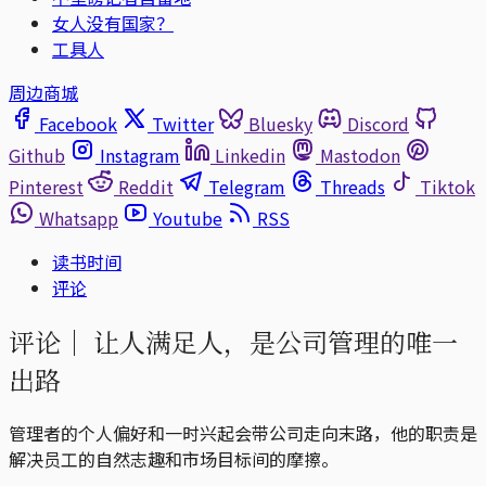
女人没有国家？
工具人
周边商城
Facebook
Twitter
Bluesky
Discord
Github
Instagram
Linkedin
Mastodon
Pinterest
Reddit
Telegram
Threads
Tiktok
Whatsapp
Youtube
RSS
读书时间
评论
评论｜
让人满足人，是公司管理的唯一
出路
管理者的个人偏好和一时兴起会带公司走向末路，他的职责是
解决员工的自然志趣和市场目标间的摩擦。