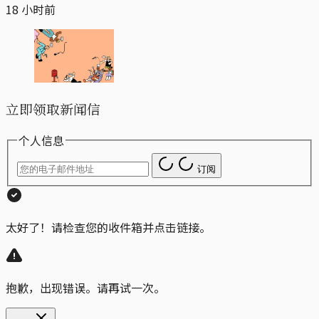
18 小时前
立即领取新闻信
个人信息
订阅
太好了！请检查您的收件箱并点击链接。
抱歉，出现错误。请再试一次。