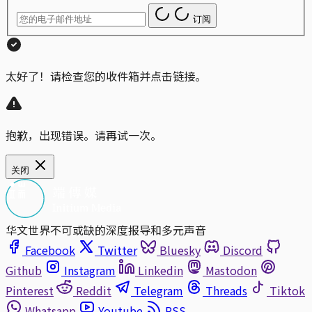
订阅
太好了！请检查您的收件箱并点击链接。
抱歉，出现错误。请再试一次。
关闭
华文世界不可或缺的深度报导和多元声音
Facebook
Twitter
Bluesky
Discord
Github
Instagram
Linkedin
Mastodon
Pinterest
Reddit
Telegram
Threads
Tiktok
Whatsapp
Youtube
RSS