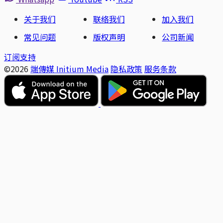
关于我们
联络我们
加入我们
常见问题
版权声明
公司新闻
订阅支持
©2026
端傳媒 Initium Media
隐私政策
服务条款