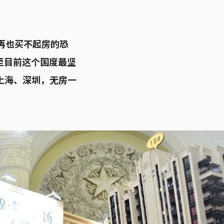
再也买不起房的恐
至目前这个国度最坚
上海、深圳，无房一