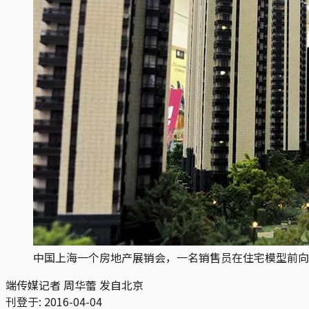
中国上海一个房地产展销会，一名销售员在住宅模型前向
端传媒记者 周华蕾 发自北京
刊登于:
2016-04-04