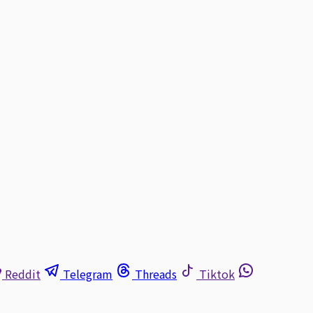
Reddit
Telegram
Threads
Tiktok