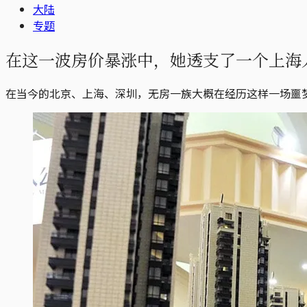
大陆
专题
在这一波房价暴涨中，她透支了一个上海人
在当今的北京、上海、深圳，无房一族大概在经历这样一场噩