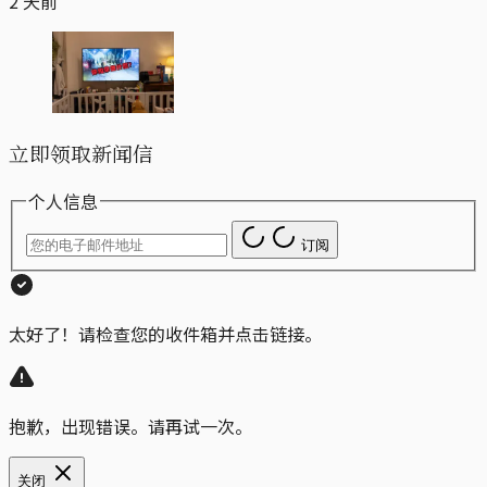
2 天前
立即领取新闻信
个人信息
订阅
太好了！请检查您的收件箱并点击链接。
抱歉，出现错误。请再试一次。
关闭