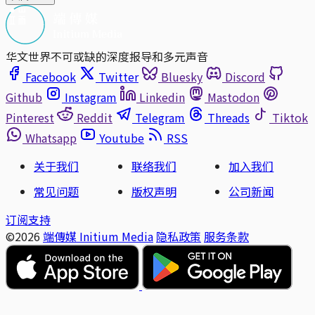
华文世界不可或缺的深度报导和多元声音
Facebook
Twitter
Bluesky
Discord
Github
Instagram
Linkedin
Mastodon
Pinterest
Reddit
Telegram
Threads
Tiktok
Whatsapp
Youtube
RSS
关于我们
联络我们
加入我们
常见问题
版权声明
公司新闻
订阅支持
©2026
端傳媒 Initium Media
隐私政策
服务条款