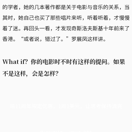
的学者，她的几本著作都是关于电影与音乐的关系，当
其时，她自己也买了那些唱片来听，听着听着，才慢慢
着了迷。再回头一看，才发现奇斯洛夫斯基十年前来了
香港。“或者说，错过了。”罗展凤这样讲。
What if？你的电影时不时有这样的提问。如果
不是这样，会是怎样？
端11周年限定优惠，1周1美元，让思考保持清爽