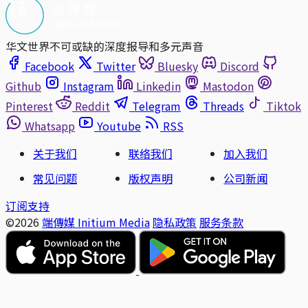
华文世界不可或缺的深度报导和多元声音
Facebook
Twitter
Bluesky
Discord
Github
Instagram
Linkedin
Mastodon
Pinterest
Reddit
Telegram
Threads
Tiktok
Whatsapp
Youtube
RSS
关于我们
联络我们
加入我们
常见问题
版权声明
公司新闻
订阅支持
©2026
端傳媒 Initium Media
隐私政策
服务条款