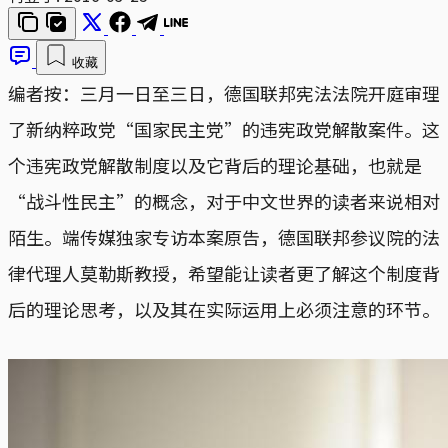
收藏
编者按：三月一日至三日，德国联邦宪法法院开庭审理
了新纳粹政党“国家民主党”的违宪政党解散案件。这
个违宪政党解散制度以及它背后的理论基础，也就是
“战斗性民主”的概念，对于中文世界的读者来说相对
陌生。端传媒独家专访本案原告，德国联邦参议院的法
律代理人莫勒斯教授，希望能让读者更了解这个制度背
后的理论思考，以及其在实际运用上必须注意的环节。