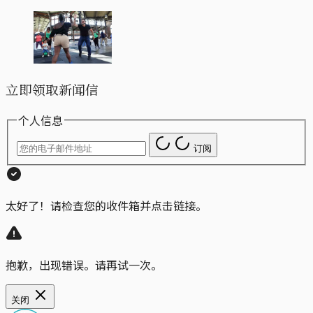
立即领取新闻信
个人信息
订阅
太好了！请检查您的收件箱并点击链接。
抱歉，出现错误。请再试一次。
关闭