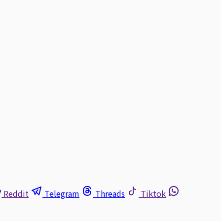
Reddit
Telegram
Threads
Tiktok