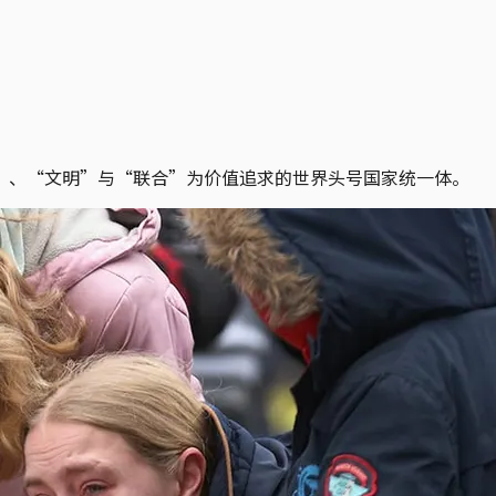
”、“文明”与“联合”为价值追求的世界头号国家统一体。