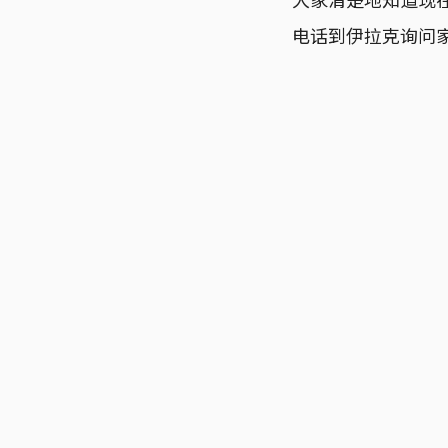
电话到伊拉克询问