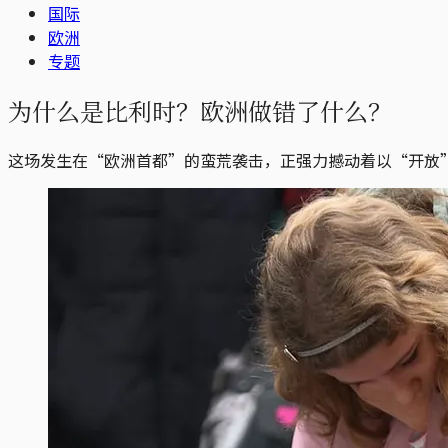
国际
欧洲
专题
为什么是比利时？欧洲做错了什么？
这场发生在“欧洲首都”的蛮荒袭击，正强力撼动着以“开放