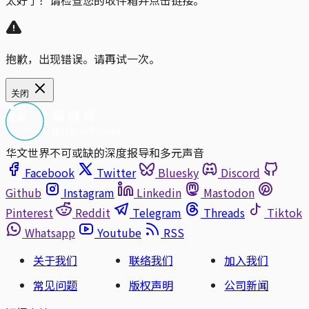
抱歉，出现错误。请再试一次。
关闭
华文世界不可或缺的深度报导和多元声音
Facebook
Twitter
Bluesky
Discord
Github
Instagram
Linkedin
Mastodon
Pinterest
Reddit
Telegram
Threads
Tiktok
Whatsapp
Youtube
RSS
关于我们
联络我们
加入我们
常见问题
版权声明
公司新闻