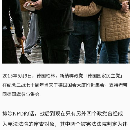
2015年5月9日，德国柏林，新纳粹政党「德国国家民主党」
在纪念二战七十周年当天于德国国会大厦附近集会。支持者带
同德国旗参与集会。
排除NPD的话，战后到现在只有另外四个政党曾经成
为宪法法院的审查对象，其中两个被宪法法院判定为违