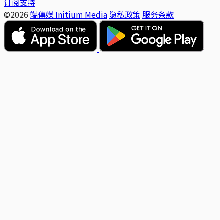
订阅支持
©2026
端傳媒 Initium Media
隐私政策
服务条款