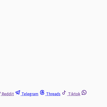
Reddit
Telegram
Threads
Tiktok