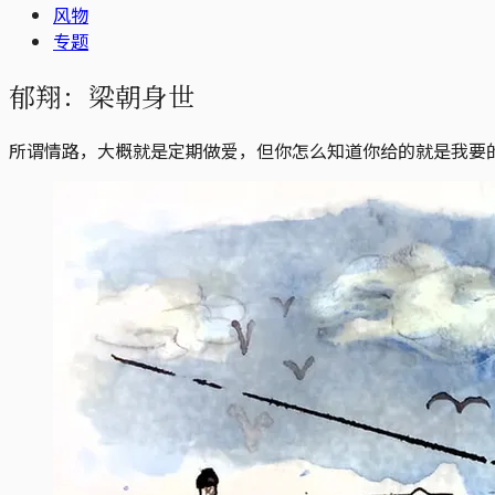
风物
专题
郁翔：梁朝身世
所谓情路，大概就是定期做爱，但你怎么知道你给的就是我要