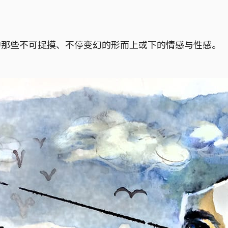
命中那些不可捉摸、不停变幻的形而上或下的情感与性感。