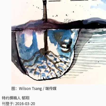
图：Wilson Tsang / 端传媒
特约撰稿人 郁翔
刊登于:
2016-03-20