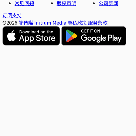
常见问题
版权声明
公司新闻
订阅支持
©2026
端傳媒 Initium Media
隐私政策
服务条款