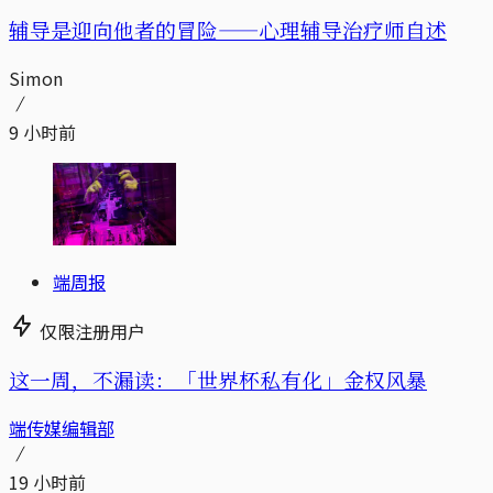
辅导是迎向他者的冒险——心理辅导治疗师自述
Simon
9 小时前
端周报
仅限注册用户
这一周，不漏读：「世界杯私有化」金权风暴
端传媒编辑部
19 小时前