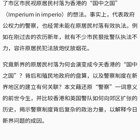
了市区市民视原居民村落为香港的“国中之国”
（Imperium in imperio）的想法。事实上，代表政府
公权力的警察，也经常未能在原居民村落有效执法。例
如在刚过去的农历新年，就有不少市民狠批警队执法不
力，容许原居民犯法放炮仗放烟花。
究竟新界的原居民村落为何会演变成今天香港的“国中
之国”？背后和殖民地政府的盘算，以及警察制度在新
界地区的建立有何关联？本文藉还原“警察”一词意义
的前世今生，并比较香港和英国警队如何向郊区扩张的
历史，揭示警察制度背后复杂的政治力量，以解释今日
新界问题的成因。