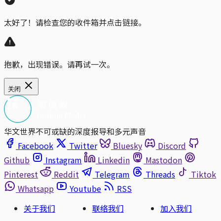
太好了！请检查您的收件箱并点击链接。
抱歉，出现错误。请再试一次。
关闭
华文世界不可或缺的深度报导和多元声音
Facebook
Twitter
Bluesky
Discord
Github
Instagram
Linkedin
Mastodon
Pinterest
Reddit
Telegram
Threads
Tiktok
Whatsapp
Youtube
RSS
关于我们
联络我们
加入我们