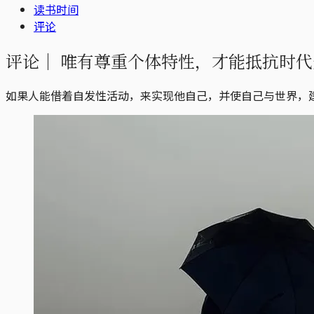
读书时间
评论
评论｜
唯有尊重个体特性，才能抵抗时代
如果人能借着自发性活动，来实现他自己，并使自己与世界，