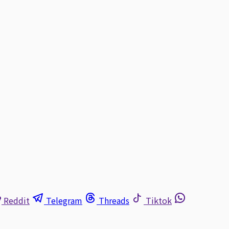
Reddit
Telegram
Threads
Tiktok