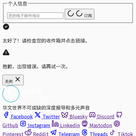
个人信息
订阅
太好了！请检查您的收件箱并点击链接。
抱歉，出现错误。请再试一次。
关闭
华文世界不可或缺的深度报导和多元声音
Facebook
Twitter
Bluesky
Discord
Github
Instagram
Linkedin
Mastodon
Pinterest
Reddit
Telegram
Threads
Tiktok