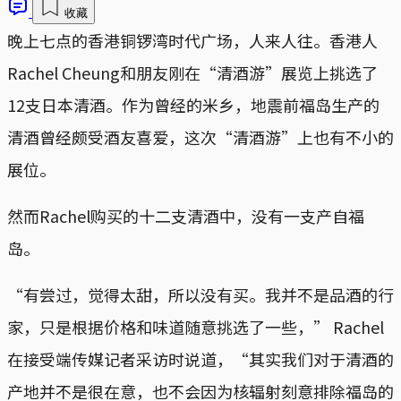
收藏
晚上七点的香港铜锣湾时代广场，人来人往。香港人
Rachel Cheung和朋友刚在“清酒游”展览上挑选了
12支日本清酒。作为曾经的米乡，地震前福岛生产的
清酒曾经颇受酒友喜爱，这次“清酒游”上也有不小的
展位。
然而Rachel购买的十二支清酒中，没有一支产自福
岛。
“有尝过，觉得太甜，所以没有买。我并不是品酒的行
家，只是根据价格和味道随意挑选了一些，” Rachel
在接受端传媒记者采访时说道，“其实我们对于清酒的
产地并不是很在意，也不会因为核辐射刻意排除福岛的