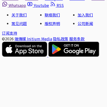
Whatsapp
Youtube
RSS
关于我们
联络我们
加入我们
常见问题
版权声明
公司新闻
订阅支持
©2026
端傳媒 Initium Media
隐私政策
服务条款