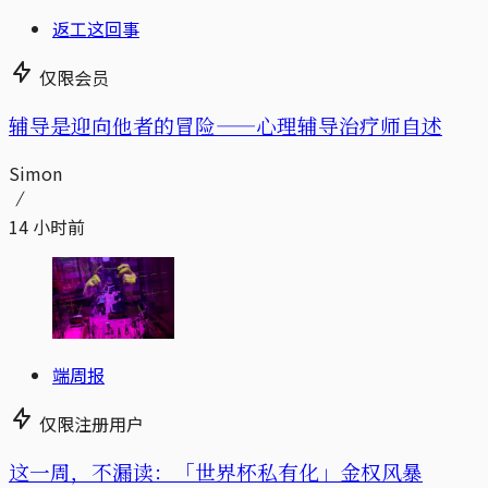
返工这回事
仅限会员
辅导是迎向他者的冒险——心理辅导治疗师自述
Simon
14 小时前
端周报
仅限注册用户
这一周，不漏读：「世界杯私有化」金权风暴