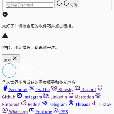
订阅
太好了！请检查您的收件箱并点击链接。
抱歉，出现错误。请再试一次。
关闭
华文世界不可或缺的深度报导和多元声音
Facebook
Twitter
Bluesky
Discord
Github
Instagram
Linkedin
Mastodon
Pinterest
Reddit
Telegram
Threads
Tiktok
Whatsapp
Youtube
RSS