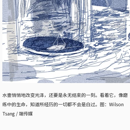
水壸悄悄地改变光泽，还要是永无结束的一刻。看着它，像磨
练中的生命，知道所经历的一切都不会是白过。图：Wilson
Tsang / 端传媒