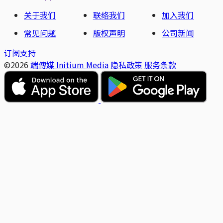
关于我们
联络我们
加入我们
常见问题
版权声明
公司新闻
订阅支持
©2026
端傳媒 Initium Media
隐私政策
服务条款