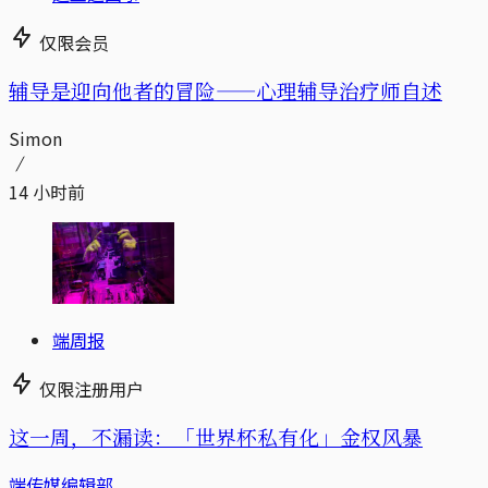
仅限会员
辅导是迎向他者的冒险——心理辅导治疗师自述
Simon
14 小时前
端周报
仅限注册用户
这一周，不漏读：「世界杯私有化」金权风暴
端传媒编辑部