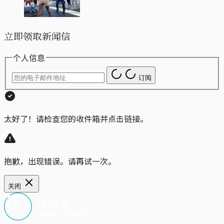
立即领取新闻信
个人信息
订阅
太好了！请检查您的收件箱并点击链接。
抱歉，出现错误。请再试一次。
关闭