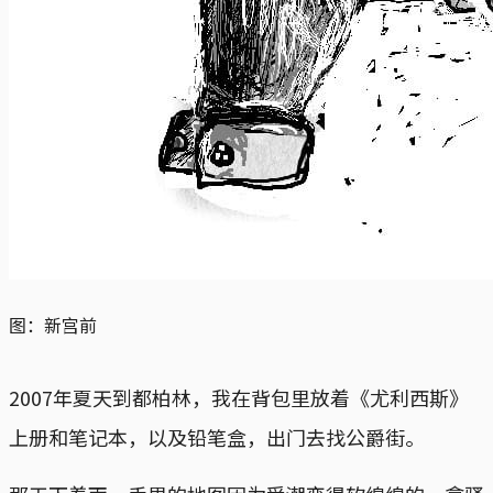
图：新宫前
2007年夏天到都柏林，我在背包里放着《尤利西斯》
上册和笔记本，以及铅笔盒，出门去找公爵街。