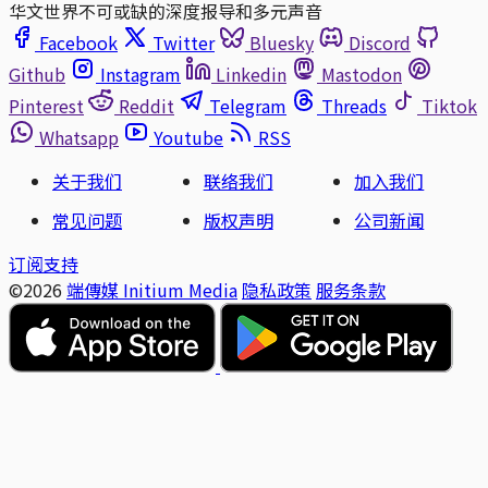
华文世界不可或缺的深度报导和多元声音
Facebook
Twitter
Bluesky
Discord
Github
Instagram
Linkedin
Mastodon
Pinterest
Reddit
Telegram
Threads
Tiktok
Whatsapp
Youtube
RSS
关于我们
联络我们
加入我们
常见问题
版权声明
公司新闻
订阅支持
©2026
端傳媒 Initium Media
隐私政策
服务条款