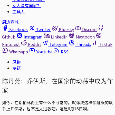
女人没有国家？
工具人
周边商城
Facebook
Twitter
Bluesky
Discord
Github
Instagram
Linkedin
Mastodon
Pinterest
Reddit
Telegram
Threads
Tiktok
Whatsapp
Youtube
RSS
风物
专题
陈丹燕：乔伊斯，在国家的动荡中成为作
家
如今，在都柏林街上有什么不寻常的，就像我这样惊醒般的联
系上乔伊斯，也不是太过敏吧，这是6月16日啊。