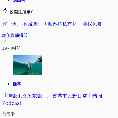
仅限注册用户
这一周，不漏读：「世界杯私有化」金权风暴
端传媒编辑部
19 小时前
播客
「伸张正义报东张」，香港市民新日常｜端闻
Podcast
曾雪雯