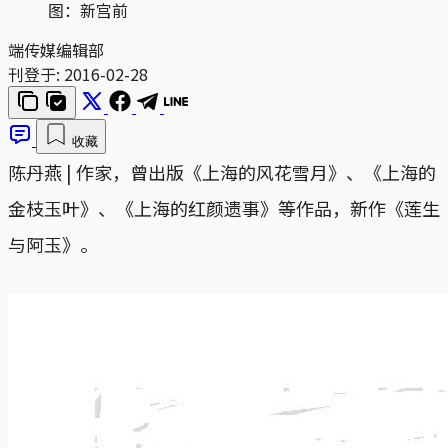
图：新宫前
端传媒编辑部
刊登于:
2016-02-28
收藏
陈丹燕 | 作家，曾出版《上海的风花雪月》、《上海的
金枝玉叶》、《上海的红颜遗事》等作品，新作《莲生
与阿玉》。