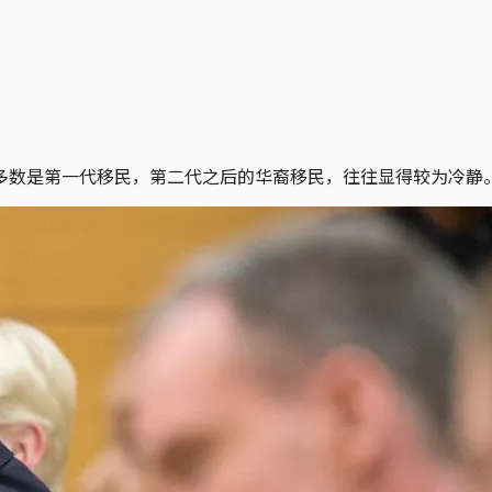
多数是第一代移民，第二代之后的华裔移民，往往显得较为冷静