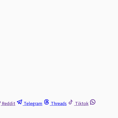
Reddit
Telegram
Threads
Tiktok