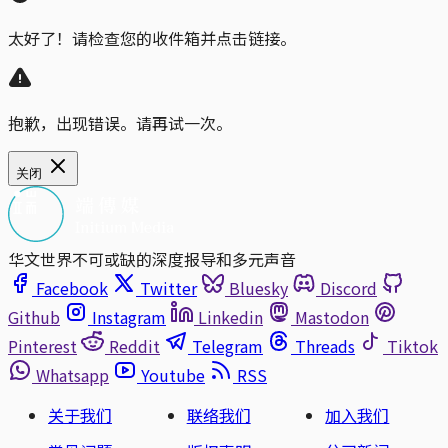
太好了！请检查您的收件箱并点击链接。
抱歉，出现错误。请再试一次。
关闭
华文世界不可或缺的深度报导和多元声音
Facebook
Twitter
Bluesky
Discord
Github
Instagram
Linkedin
Mastodon
Pinterest
Reddit
Telegram
Threads
Tiktok
Whatsapp
Youtube
RSS
关于我们
联络我们
加入我们