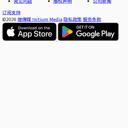
常见问题
版权声明
公司新闻
订阅支持
©2026
端傳媒 Initium Media
隐私政策
服务条款