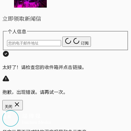
立即领取新闻信
个人信息
订阅
太好了！请检查您的收件箱并点击链接。
抱歉，出现错误。请再试一次。
关闭