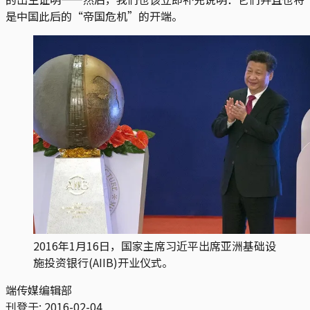
是中国此后的“帝国危机”的开端。
2016年1月16日，国家主席习近平出席亚洲基础设
施投资银行(AIIB)开业仪式。
端传媒编辑部
刊登于:
2016-02-04