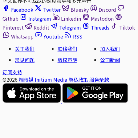
华文世界不可或缺的深度报导和多元声音
Facebook
Twitter
Bluesky
Discord
Github
Instagram
Linkedin
Mastodon
Pinterest
Reddit
Telegram
Threads
Tiktok
Whatsapp
Youtube
RSS
关于我们
联络我们
加入我们
常见问题
版权声明
公司新闻
订阅支持
©2026
端傳媒 Initium Media
隐私政策
服务条款