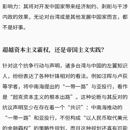
影响力：其将对开发中国家带来经济制约、剥削与干涉
内政的效果，无论对台湾或是其他发展中国家而言，都
不是好事。
超越资本主义霸权，还是帝国主义实践？
针对这个抗争行动与声明，诸多台湾与中国的左翼知识
人，纷纷表达了各种针锋相对的看法。例如汪晖与卢荻
等学者，将中南海提出的“一带一路”与亚投行，看作
是“超克资本主义的根本出路”。这种论断与其反对的
抗议声明至少在存在着一个“共识”：中南海推动的
“一带一路”和亚投行，不但构成“以人民币取代美元
的金融霸权”的策略性规划，而且这种规划还真有可能