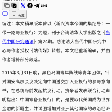
收藏
编注：本文稍早版本曾以〈新兴资本帝国的集结号：一
带一路与亚投行〉为题，刊于台湾清华大学出版之《
当
代中国研究通讯
》第24期。感谢清大当代中国研究中
心与作者授权《端传媒》转载。本文经重新编辑，并由
作者增补部分段落。
2015年3月31日晚，黑色岛国青年阵线等青年团体，针
对国安高层会议决定向中国送交加入亚投行的参与意向
书，在总统府前发起抗议行动。抗争者发表联合行动声
明指出：中国筹备亚投行目的，是要取代美国成为世界
金融的新霸主，并试图增加对亚洲其他国家的政治经济