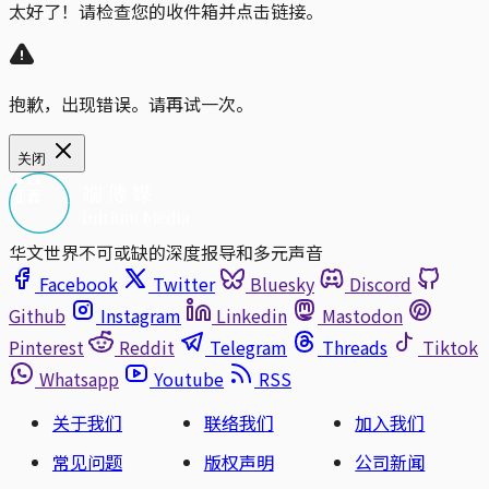
太好了！请检查您的收件箱并点击链接。
抱歉，出现错误。请再试一次。
关闭
华文世界不可或缺的深度报导和多元声音
Facebook
Twitter
Bluesky
Discord
Github
Instagram
Linkedin
Mastodon
Pinterest
Reddit
Telegram
Threads
Tiktok
Whatsapp
Youtube
RSS
关于我们
联络我们
加入我们
常见问题
版权声明
公司新闻