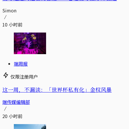
Simon
10 小时前
端周报
仅限注册用户
这一周，不漏读：「世界杯私有化」金权风暴
端传媒编辑部
20 小时前