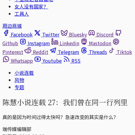
女人没有国家？
工具人
周边商城
Facebook
Twitter
Bluesky
Discord
Github
Instagram
Linkedin
Mastodon
Pinterest
Reddit
Telegram
Threads
Tiktok
Whatsapp
Youtube
RSS
小说连载
风物
专题
陈慧小说连载 27：我们曾在同一行列里
真的是因为时间过得太快吗？急速改变的其实是什么？
端传媒编辑部