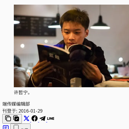
许哲宁。
端传媒编辑部
刊登于:
2016-01-29