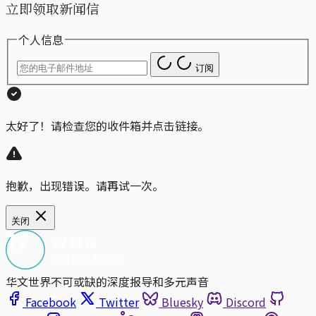
立即领取新闻信
个人信息
订阅
太好了！请检查您的收件箱并点击链接。
抱歉，出现错误。请再试一次。
关闭
华文世界不可或缺的深度报导和多元声音
Facebook
Twitter
Bluesky
Discord