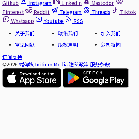
Github
Instagram
Linkedin
Mastodon
Pinterest
Reddit
Telegram
Threads
Tiktok
Whatsapp
Youtube
RSS
关于我们
联络我们
加入我们
常见问题
版权声明
公司新闻
订阅支持
©2026
端傳媒 Initium Media
隐私政策
服务条款