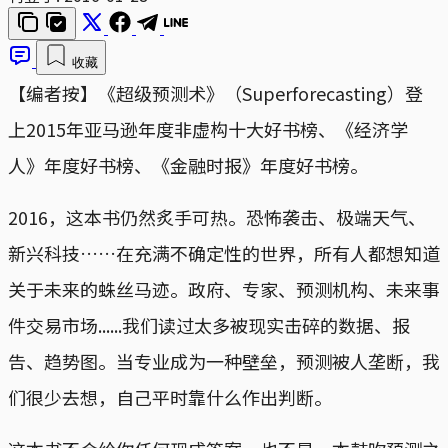
收藏
【编者按】《超级预测术》（Superforecasting）登
上2015年亚马逊年度非虚构十大好书榜、《经济学
人》年度好书榜、《金融时报》年度好书榜。
2016，这本书仍然炙手可热。恐怖袭击、极端天气、
新兴科技……在充满不确定性的世界，所有人都想知道
关于未来的蛛丝马迹。政府、专家、预测机构、未来事
件交易市场......我们读过太多被现实击碎的数据、报
告、趋势图。当专业成为一种壁垒，预测被人垄断，我
们很少去想，自己平时靠什么作出判断。