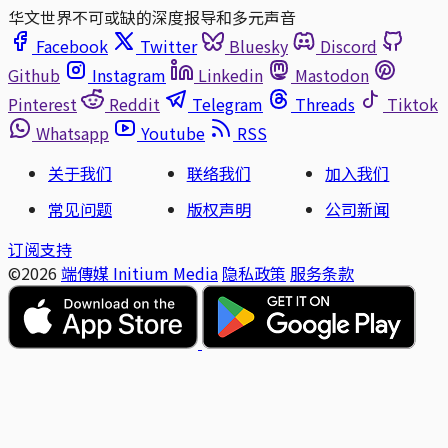
华文世界不可或缺的深度报导和多元声音
Facebook
Twitter
Bluesky
Discord
Github
Instagram
Linkedin
Mastodon
Pinterest
Reddit
Telegram
Threads
Tiktok
Whatsapp
Youtube
RSS
关于我们
联络我们
加入我们
常见问题
版权声明
公司新闻
订阅支持
©2026
端傳媒 Initium Media
隐私政策
服务条款