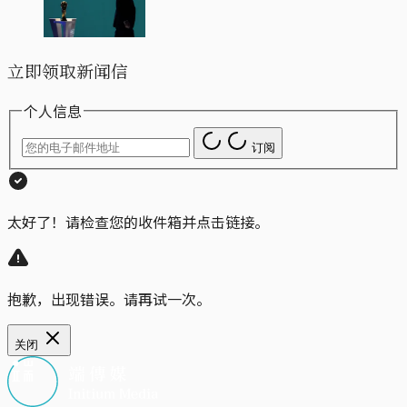
立即领取新闻信
个人信息
订阅
太好了！请检查您的收件箱并点击链接。
抱歉，出现错误。请再试一次。
关闭