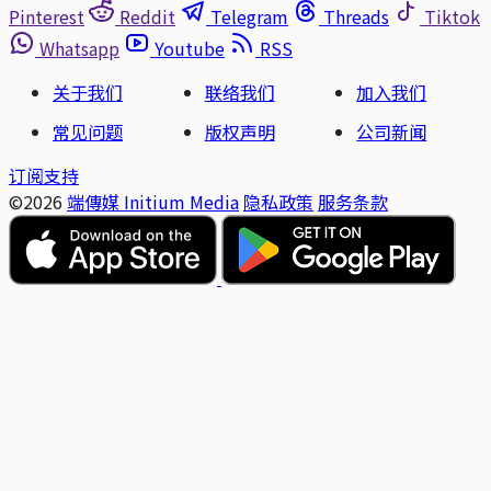
Pinterest
Reddit
Telegram
Threads
Tiktok
Whatsapp
Youtube
RSS
关于我们
联络我们
加入我们
常见问题
版权声明
公司新闻
订阅支持
©2026
端傳媒 Initium Media
隐私政策
服务条款