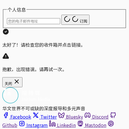
个人信息
订阅
太好了！请检查您的收件箱并点击链接。
抱歉，出现错误。请再试一次。
关闭
华文世界不可或缺的深度报导和多元声音
Facebook
Twitter
Bluesky
Discord
Github
Instagram
Linkedin
Mastodon