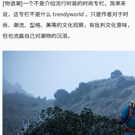
[物语潮]一个不是介绍流行时装的时尚专栏，简单来
说，这专栏不是什么 trendyworld ，只是作者对于时
尚、潮流、型格、美等的文化观察，有批判文化意味，
但也流露自己对潮物的沉溺。