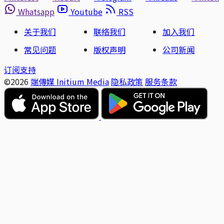
Whatsapp
Youtube
RSS
关于我们
联络我们
加入我们
常见问题
版权声明
公司新闻
订阅支持
©2026
端傳媒 Initium Media
隐私政策
服务条款