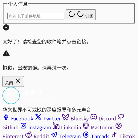
个人信息
订阅
太好了！请检查您的收件箱并点击链接。
抱歉，出现错误。请再试一次。
关闭
华文世界不可或缺的深度报导和多元声音
Facebook
Twitter
Bluesky
Discord
Github
Instagram
Linkedin
Mastodon
Pinterest
Reddit
Telegram
Threads
Tiktok