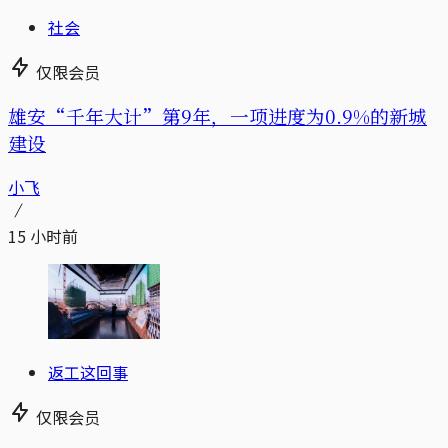
社会
仅限会员
雄安“千年大计”第9年，一项进度为0.9%的新城
建设
小飞
15 小时前
返工这回事
仅限会员