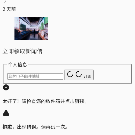
2 天前
立即领取新闻信
个人信息
订阅
太好了！请检查您的收件箱并点击链接。
抱歉，出现错误。请再试一次。