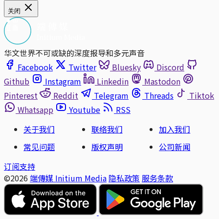
关闭
华文世界不可或缺的深度报导和多元声音
Facebook
Twitter
Bluesky
Discord
Github
Instagram
Linkedin
Mastodon
Pinterest
Reddit
Telegram
Threads
Tiktok
Whatsapp
Youtube
RSS
关于我们
联络我们
加入我们
常见问题
版权声明
公司新闻
订阅支持
©2026
端傳媒 Initium Media
隐私政策
服务条款