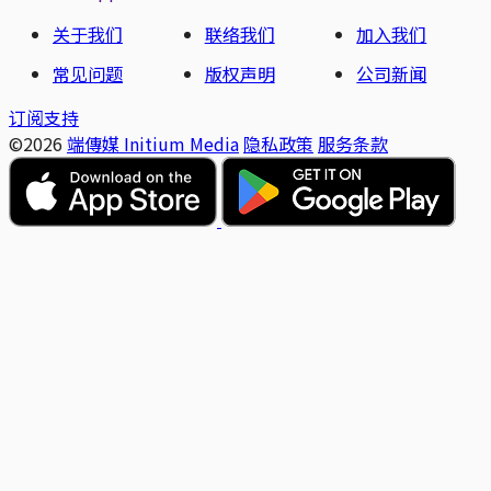
关于我们
联络我们
加入我们
常见问题
版权声明
公司新闻
订阅支持
©2026
端傳媒 Initium Media
隐私政策
服务条款