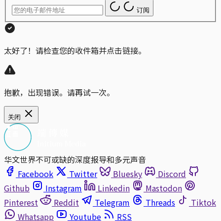
订阅
太好了！请检查您的收件箱并点击链接。
抱歉，出现错误。请再试一次。
关闭
华文世界不可或缺的深度报导和多元声音
Facebook
Twitter
Bluesky
Discord
Github
Instagram
Linkedin
Mastodon
Pinterest
Reddit
Telegram
Threads
Tiktok
Whatsapp
Youtube
RSS