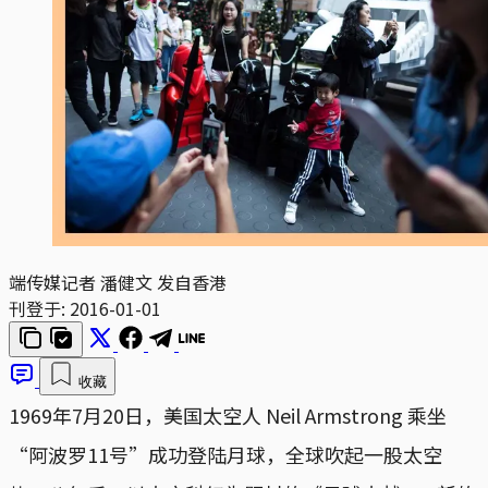
端传媒记者 潘健文 发自香港
刊登于:
2016-01-01
收藏
1969年7月20日，美国太空人 Neil Armstrong 乘坐
“阿波罗11号”成功登陆月球，全球吹起一股太空