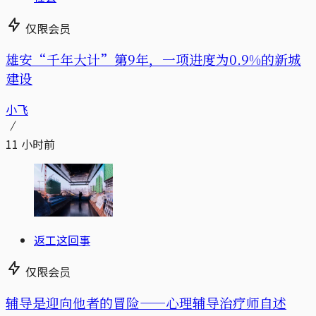
仅限会员
雄安“千年大计”第9年，一项进度为0.9%的新城
建设
小飞
11 小时前
返工这回事
仅限会员
辅导是迎向他者的冒险——心理辅导治疗师自述