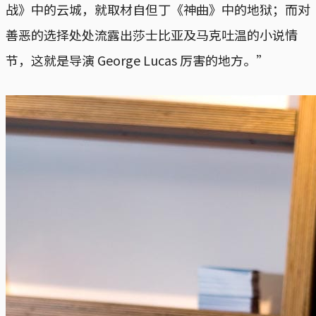
战》中的云城，就取材自但丁《神曲》中的地狱；而对
善恶的选择处处流露出莎士比亚及马克吐温的小说情
节，这就是导演 George Lucas 厉害的地方。”