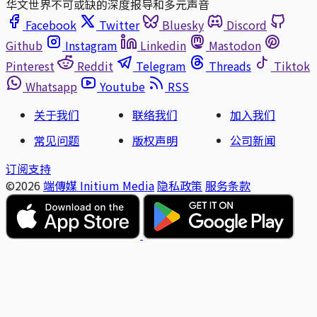
华文世界不可或缺的深度报导和多元声音
Facebook
Twitter
Bluesky
Discord
Github
Instagram
Linkedin
Mastodon
Pinterest
Reddit
Telegram
Threads
Tiktok
Whatsapp
Youtube
RSS
关于我们
联络我们
加入我们
常见问题
版权声明
公司新闻
订阅支持
©2026
端傳媒 Initium Media
隐私政策
服务条款