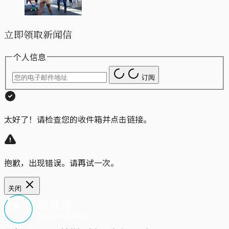
立即领取新闻信
个人信息
订阅
太好了！请检查您的收件箱并点击链接。
抱歉，出现错误。请再试一次。
关闭