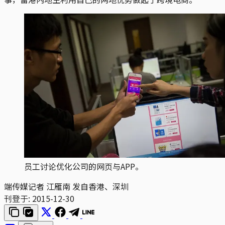
员工讨论优化公司的网页与APP。
端传媒记者 江雁南 发自香港、深圳
刊登于:
2015-12-30