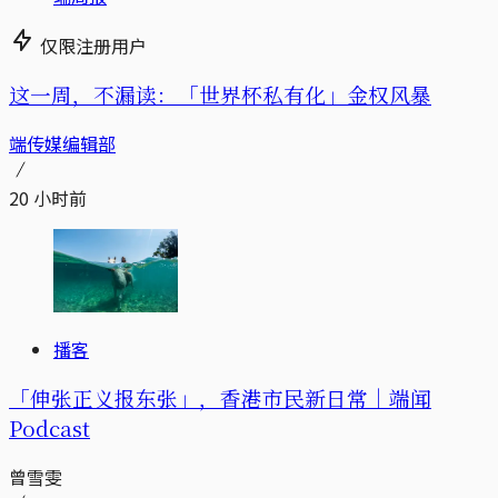
仅限注册用户
这一周，不漏读：「世界杯私有化」金权风暴
端传媒编辑部
20 小时前
播客
「伸张正义报东张」，香港市民新日常｜端闻
Podcast
曾雪雯