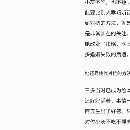
小灰不吃，也不睡
此要比别人乖巧听
到对抗的方法，就
是非常实在的关注
她改变了策略，晚
多婚姻失败的后遗
她轻易找到对抗的方
三多当时已成为绘
还好好活着，事情
阿五生出了好感。
对付小灰不吃不睡