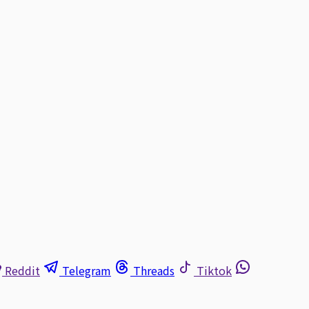
Reddit
Telegram
Threads
Tiktok