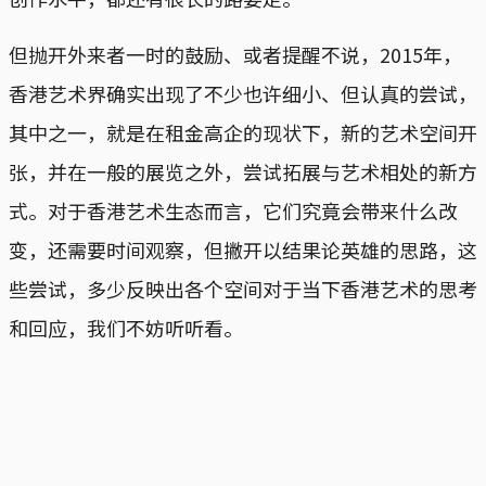
但抛开外来者一时的鼓励、或者提醒不说，2015年，
香港艺术界确实出现了不少也许细小、但认真的尝试，
其中之一，就是在租金高企的现状下，新的艺术空间开
张，并在一般的展览之外，尝试拓展与艺术相处的新方
式。对于香港艺术生态而言，它们究竟会带来什么改
变，还需要时间观察，但撇开以结果论英雄的思路，这
些尝试，多少反映出各个空间对于当下香港艺术的思考
和回应，我们不妨听听看。