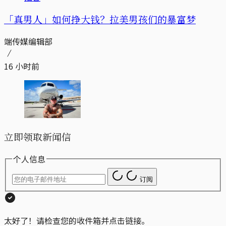
「真男人」如何挣大钱？拉美男孩们的暴富梦
端传媒编辑部
16 小时前
立即领取新闻信
个人信息
订阅
太好了！请检查您的收件箱并点击链接。