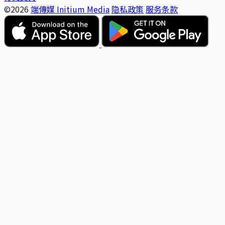
©2026
端傳媒 Initium Media
隐私政策
服务条款