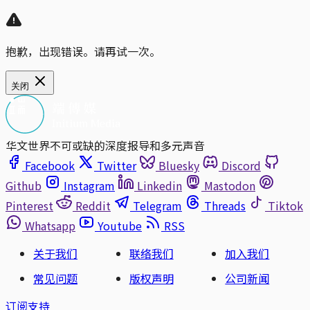
抱歉，出现错误。请再试一次。
关闭
华文世界不可或缺的深度报导和多元声音
Facebook
Twitter
Bluesky
Discord
Github
Instagram
Linkedin
Mastodon
Pinterest
Reddit
Telegram
Threads
Tiktok
Whatsapp
Youtube
RSS
关于我们
联络我们
加入我们
常见问题
版权声明
公司新闻
订阅支持