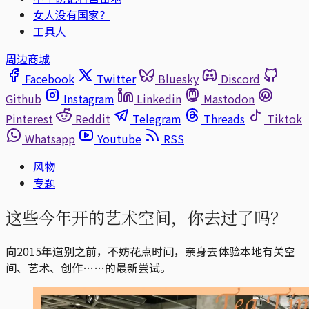
女人没有国家？
工具人
周边商城
Facebook
Twitter
Bluesky
Discord
Github
Instagram
Linkedin
Mastodon
Pinterest
Reddit
Telegram
Threads
Tiktok
Whatsapp
Youtube
RSS
风物
专题
这些今年开的艺术空间，你去过了吗？
向2015年道别之前，不妨花点时间，亲身去体验本地有关空
间、艺术、创作……的最新尝试。