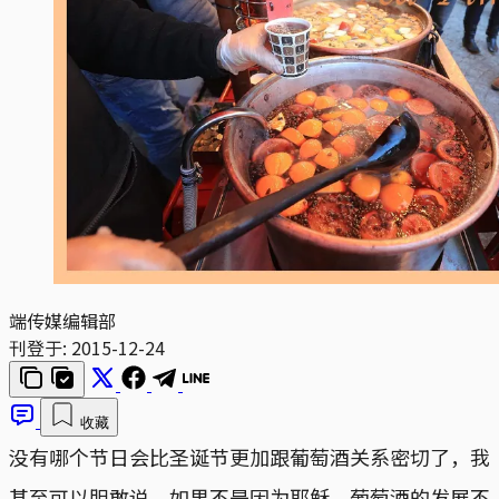
端传媒编辑部
刊登于:
2015-12-24
收藏
没有哪个节日会比圣诞节更加跟葡萄酒关系密切了，我
甚至可以胆敢说，如果不是因为耶稣，葡萄酒的发展不