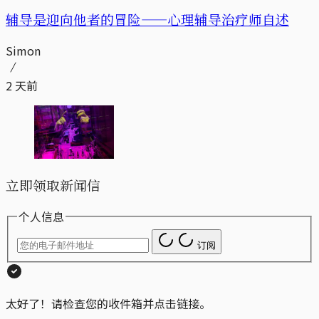
辅导是迎向他者的冒险——心理辅导治疗师自述
Simon
2 天前
立即领取新闻信
个人信息
订阅
太好了！请检查您的收件箱并点击链接。