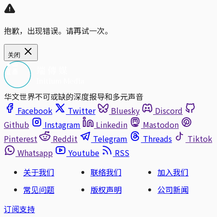
抱歉，出现错误。请再试一次。
关闭
华文世界不可或缺的深度报导和多元声音
Facebook
Twitter
Bluesky
Discord
Github
Instagram
Linkedin
Mastodon
Pinterest
Reddit
Telegram
Threads
Tiktok
Whatsapp
Youtube
RSS
关于我们
联络我们
加入我们
常见问题
版权声明
公司新闻
订阅支持