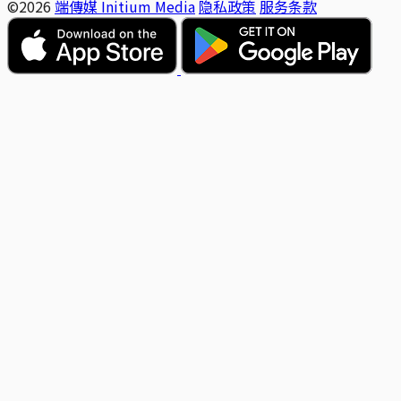
©2026
端傳媒 Initium Media
隐私政策
服务条款