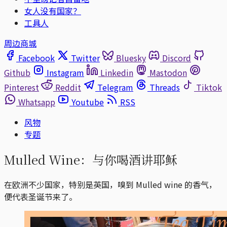
女人没有国家？
工具人
周边商城
Facebook
Twitter
Bluesky
Discord
Github
Instagram
Linkedin
Mastodon
Pinterest
Reddit
Telegram
Threads
Tiktok
Whatsapp
Youtube
RSS
风物
专题
Mulled Wine：与你喝酒讲耶稣
在欧洲不少国家，特别是英国，嗅到 Mulled wine 的香气，
便代表圣诞节来了。