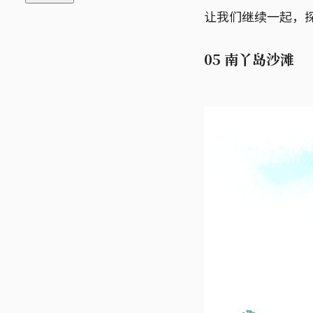
让我们继续一起，
05 南丫岛沙滩