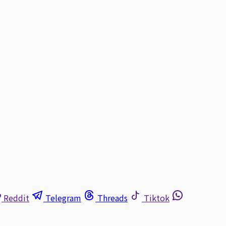
Reddit
Telegram
Threads
Tiktok