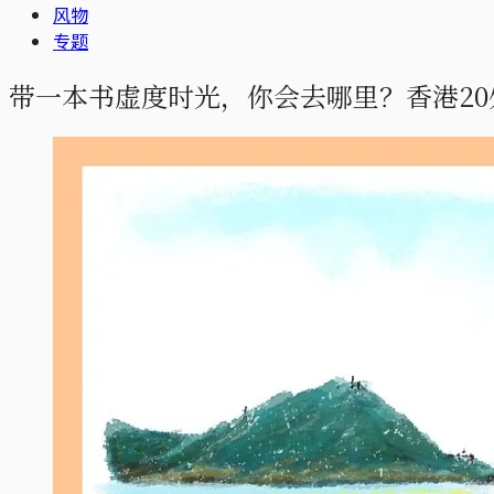
风物
专题
带一本书虚度时光，你会去哪里？香港2